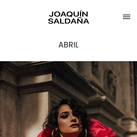
ABRIL