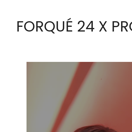
FORQUÉ 24 X P