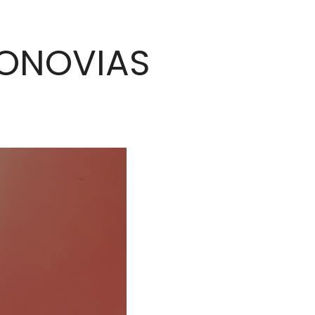
RONOVIAS